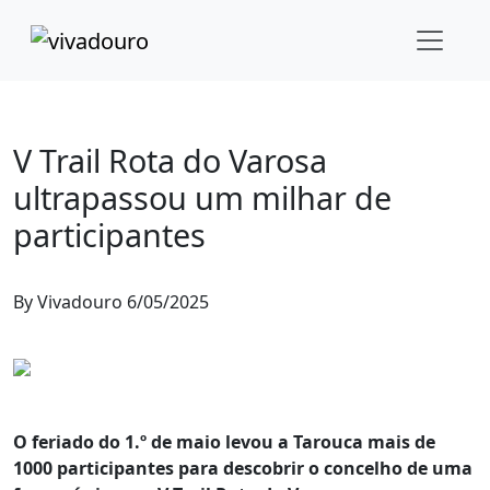
Desporto
Tarouca
V Trail Rota do Varosa
ultrapassou um milhar de
participantes
By
Vivadouro
6/05/2025
O feriado do 1.º de maio levou a Tarouca mais de
1000 participantes para descobrir o concelho de uma