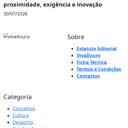
proximidade, exigência e inovação
30/07/2026
Sobre
Estatuto Editorial
VivaDouro
Ficha Técnica
Termos e Condições
Contactos
Categoria
Concelhos
Cultura
Desporto