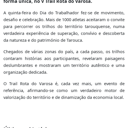
forma única, no V Trail Rota do Varosa.
A quinta-feira do Dia do Trabalhador fez-se de movimento,
desafio e celebração. Mais de 1000 atletas aceitaram o convite
para percorrer os trilhos do território tarouquense, numa
verdadeira experiência de superação, convívio e descoberta
da natureza e do património de Tarouca.
Chegados de várias zonas do país, a cada passo, os trilhos
contaram histórias aos participantes, revelaram paisagens
deslumbrantes e mostraram um território autêntico e uma
organização dedicada.
O Trail Rota do Varosa é, cada vez mais, um evento de
referência, afirmando-se como um verdadeiro motor de
valorização do território e de dinamização da economia local.