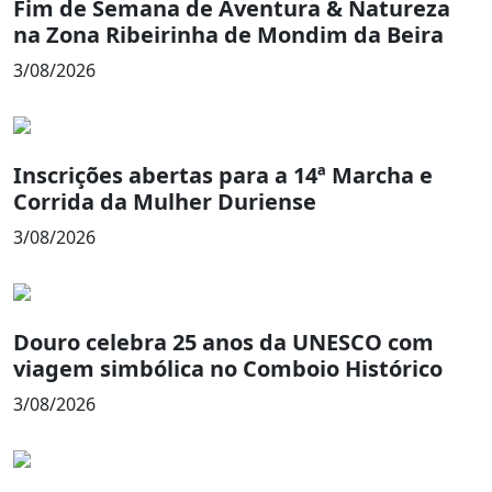
Fim de Semana de Aventura & Natureza
na Zona Ribeirinha de Mondim da Beira
3/08/2026
Inscrições abertas para a 14ª Marcha e
Corrida da Mulher Duriense
3/08/2026
Douro celebra 25 anos da UNESCO com
viagem simbólica no Comboio Histórico
3/08/2026