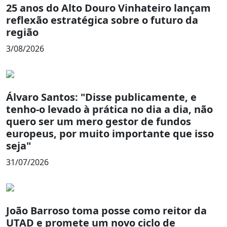
25 anos do Alto Douro Vinhateiro lançam
reflexão estratégica sobre o futuro da
região
3/08/2026
Álvaro Santos: "Disse publicamente, e
tenho-o levado à prática no dia a dia, não
quero ser um mero gestor de fundos
europeus, por muito importante que isso
seja"
31/07/2026
João Barroso toma posse como reitor da
UTAD e promete um novo ciclo de