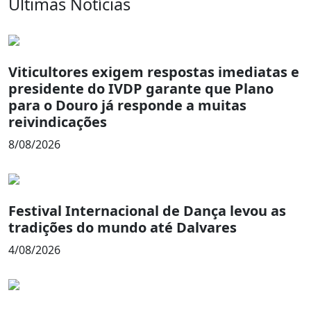
Últimas Notícias
Viticultores exigem respostas imediatas e
presidente do IVDP garante que Plano
para o Douro já responde a muitas
reivindicações
8/08/2026
Festival Internacional de Dança levou as
tradições do mundo até Dalvares
4/08/2026