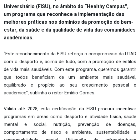
Universitário (FISU), no âmbito do “Healthy Campus”,
um programa que reconhece a implementação das
melhores práticas nos domínios da promoção do bem-
estar, da saúde e da qualidade de vida das comunidades
académicas.
“Este reconhecimento da FISU reforça o compromisso da UTAD
com o desporto e, acima de tudo, com a promoção de estilos
de vida mais saudáveis. Com este programa, queremos garantir
que todos beneficiam de um ambiente mais saudável,
equilibrado e propício ao seu crescimento pessoal e
académico”, sublinha o reitor Emídio Gomes.
Válida até 2028, esta certificação da FISU procura incentivar
programas em áreas como desporto e atividade física, saúde
mental e social, nutrição, prevenção de doenças,
comportamento de risco e ambiente, sustentabilidade e