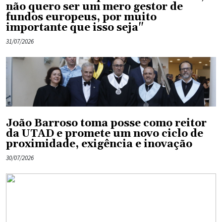
não quero ser um mero gestor de
fundos europeus, por muito
importante que isso seja"
31/07/2026
João Barroso toma posse como reitor
da UTAD e promete um novo ciclo de
proximidade, exigência e inovação
30/07/2026