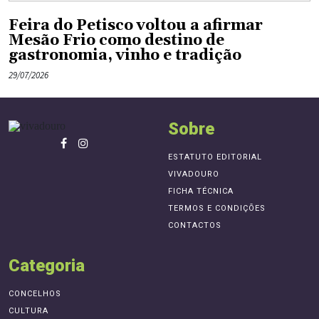
Feira do Petisco voltou a afirmar
Mesão Frio como destino de
gastronomia, vinho e tradição
29/07/2026
Sobre
ESTATUTO EDITORIAL
VIVADOURO
FICHA TÉCNICA
TERMOS E CONDIÇÕES
CONTACTOS
Categoria
CONCELHOS
CULTURA