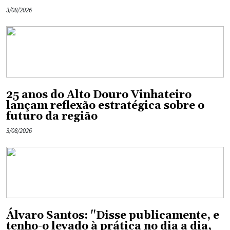
3/08/2026
25 anos do Alto Douro Vinhateiro
lançam reflexão estratégica sobre o
futuro da região
3/08/2026
Álvaro Santos: "Disse publicamente, e
tenho-o levado à prática no dia a dia,