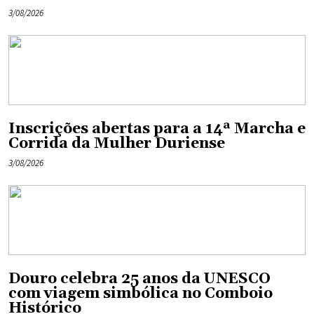
3/08/2026
Inscrições abertas para a 14ª Marcha e
Corrida da Mulher Duriense
3/08/2026
Douro celebra 25 anos da UNESCO
com viagem simbólica no Comboio
Histórico