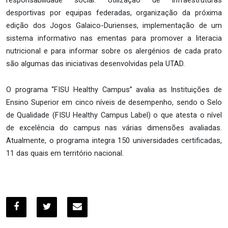
responsabilidade social. Utilização de infraestruturas
desportivas por equipas federadas, organização da próxima
edição dos Jogos Galaico-Durienses, implementação de um
sistema informativo nas ementas para promover a literacia
nutricional e para informar sobre os alergénios de cada prato
são algumas das iniciativas desenvolvidas pela UTAD.
O programa “FISU Healthy Campus” avalia as Instituições de
Ensino Superior em cinco níveis de desempenho, sendo o Selo
de Qualidade (FISU Healthy Campus Label) o que atesta o nível
de excelência do campus nas várias dimensões avaliadas.
Atualmente, o programa integra 150 universidades certificadas,
11 das quais em território nacional.