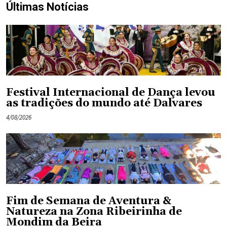
Últimas Notícias
Festival Internacional de Dança levou
as tradições do mundo até Dalvares
4/08/2026
Fim de Semana de Aventura &
Natureza na Zona Ribeirinha de
Mondim da Beira