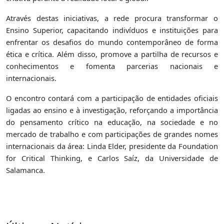
Através destas iniciativas, a rede procura transformar o
Ensino Superior, capacitando indivíduos e instituições para
enfrentar os desafios do mundo contemporâneo de forma
ética e crítica. Além disso, promove a partilha de recursos e
conhecimentos e fomenta parcerias nacionais e
internacionais.
O encontro contará com a participação de entidades oficiais
ligadas ao ensino e à investigação, reforçando a importância
do pensamento crítico na educação, na sociedade e no
mercado de trabalho e com participações de grandes nomes
internacionais da área: Linda Elder, presidente da Foundation
for Critical Thinking, e Carlos Saíz, da Universidade de
Salamanca.