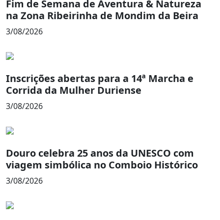
Fim de Semana de Aventura & Natureza
na Zona Ribeirinha de Mondim da Beira
3/08/2026
Inscrições abertas para a 14ª Marcha e
Corrida da Mulher Duriense
3/08/2026
Douro celebra 25 anos da UNESCO com
viagem simbólica no Comboio Histórico
3/08/2026