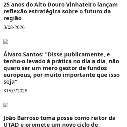
25 anos do Alto Douro Vinhateiro lançam
reflexão estratégica sobre o futuro da
região
3/08/2026
Álvaro Santos: "Disse publicamente, e
tenho-o levado à prática no dia a dia, não
quero ser um mero gestor de fundos
europeus, por muito importante que isso
seja"
31/07/2026
João Barroso toma posse como reitor da
UTAD e promete um novo ciclo de