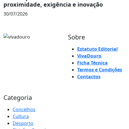
proximidade, exigência e inovação
30/07/2026
Sobre
Estatuto Editorial
VivaDouro
Ficha Técnica
Termos e Condições
Contactos
Categoria
Concelhos
Cultura
Desporto