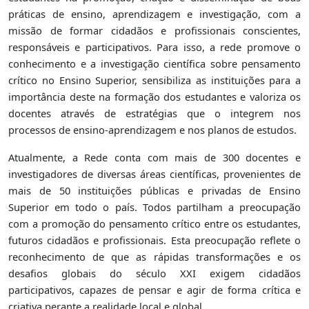
práticas de ensino, aprendizagem e investigação, com a
missão de formar cidadãos e profissionais conscientes,
responsáveis e participativos. Para isso, a rede promove o
conhecimento e a investigação científica sobre pensamento
crítico no Ensino Superior, sensibiliza as instituições para a
importância deste na formação dos estudantes e valoriza os
docentes através de estratégias que o integrem nos
processos de ensino-aprendizagem e nos planos de estudos.
Atualmente, a Rede conta com mais de 300 docentes e
investigadores de diversas áreas científicas, provenientes de
mais de 50 instituições públicas e privadas de Ensino
Superior em todo o país. Todos partilham a preocupação
com a promoção do pensamento crítico entre os estudantes,
futuros cidadãos e profissionais. Esta preocupação reflete o
reconhecimento de que as rápidas transformações e os
desafios globais do século XXI exigem cidadãos
participativos, capazes de pensar e agir de forma crítica e
criativa perante a realidade local e global.