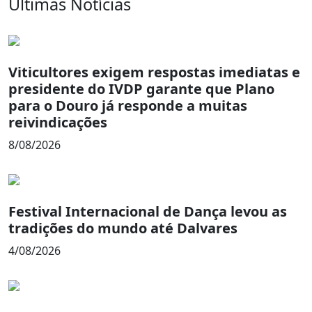
Últimas Notícias
Viticultores exigem respostas imediatas e
presidente do IVDP garante que Plano
para o Douro já responde a muitas
reivindicações
8/08/2026
Festival Internacional de Dança levou as
tradições do mundo até Dalvares
4/08/2026