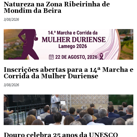
Natureza na Zona Ribeirinha de
Mondim da Beira
3/08/2026
Inscrições abertas para a 14ª Marcha e
Corrida da Mulher Duriense
3/08/2026
Douro celebra 25 anos da UNESCO