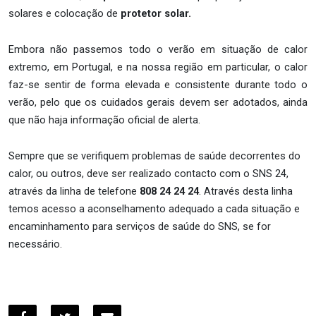
solares e colocação de
protetor solar.
Embora não passemos todo o verão em situação de calor
extremo, em Portugal, e na nossa região em particular, o calor
faz-se sentir de forma elevada e consistente durante todo o
verão, pelo que os cuidados gerais devem ser adotados, ainda
que não haja informação oficial de alerta.
Sempre que se verifiquem problemas de saúde decorrentes do
calor, ou outros, deve ser realizado contacto com o SNS 24,
através da linha de telefone
808 24 24 24
. Através desta linha
temos acesso a aconselhamento adequado a cada situação e
encaminhamento para serviços de saúde do SNS, se for
necessário.