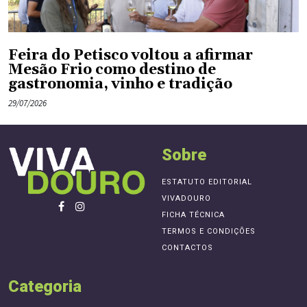
Feira do Petisco voltou a afirmar
Mesão Frio como destino de
gastronomia, vinho e tradição
29/07/2026
Sobre
ESTATUTO EDITORIAL
VIVADOURO
FICHA TÉCNICA
TERMOS E CONDIÇÕES
CONTACTOS
Categoria