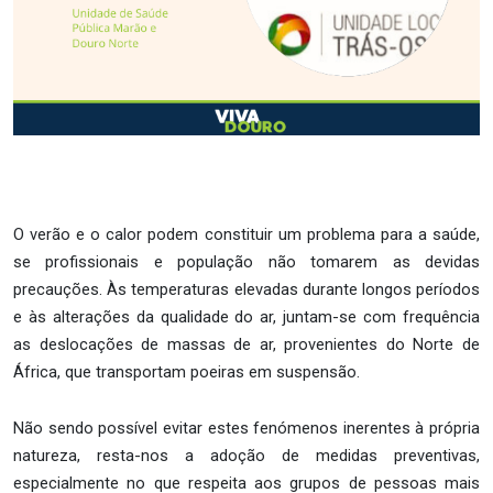
O verão e o calor podem constituir um problema para a saúde,
se profissionais e população não tomarem as devidas
precauções. Às temperaturas elevadas durante longos períodos
e às alterações da qualidade do ar, juntam-se com frequência
as deslocações de massas de ar, provenientes do Norte de
África, que transportam poeiras em suspensão.
Não sendo possível evitar estes fenómenos inerentes à própria
natureza, resta-nos a adoção de medidas preventivas,
especialmente no que respeita aos grupos de pessoas mais