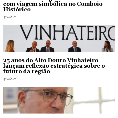
com viagem simbólica no Comboio
Histórico
3/08/2026
25 anos do Alto Douro Vinhateiro
lançam reflexão estratégica sobre o
futuro da região
3/08/2026