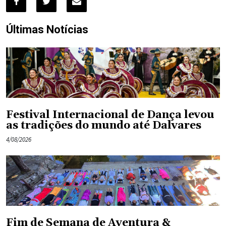
Últimas Notícias
Festival Internacional de Dança levou
as tradições do mundo até Dalvares
4/08/2026
Fim de Semana de Aventura &