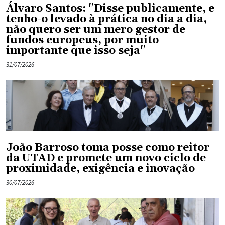
Álvaro Santos: "Disse publicamente, e
tenho-o levado à prática no dia a dia,
não quero ser um mero gestor de
fundos europeus, por muito
importante que isso seja"
31/07/2026
João Barroso toma posse como reitor
da UTAD e promete um novo ciclo de
proximidade, exigência e inovação
30/07/2026