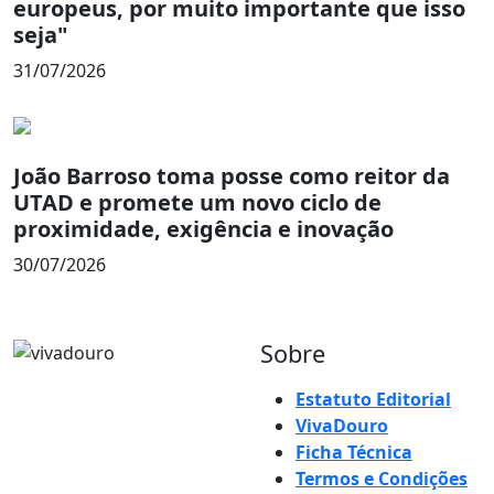
europeus, por muito importante que isso
seja"
31/07/2026
João Barroso toma posse como reitor da
UTAD e promete um novo ciclo de
proximidade, exigência e inovação
30/07/2026
Sobre
Estatuto Editorial
VivaDouro
Ficha Técnica
Termos e Condições