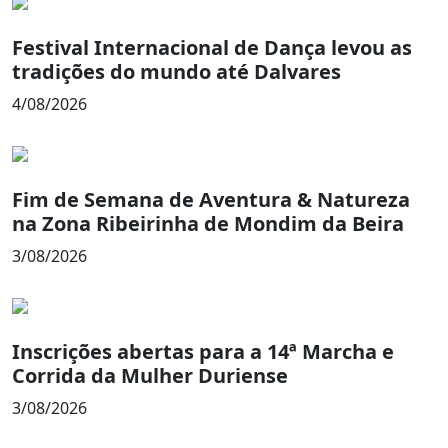
Festival Internacional de Dança levou as
tradições do mundo até Dalvares
4/08/2026
Fim de Semana de Aventura & Natureza
na Zona Ribeirinha de Mondim da Beira
3/08/2026
Inscrições abertas para a 14ª Marcha e
Corrida da Mulher Duriense
3/08/2026