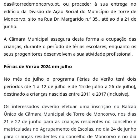
das@torredemoncorvo.pt
, ou proceder à sua entrega no
edifício da Divisão de Ação Social do Município de Torre de
Moncorvo, sito na Rua Dr. Margarido n.º 35., até ao dia 21 de
junho.
A Câmara Municipal assegura desta forma a ocupação das
crianças, durante o período de férias escolares, enquanto os
seus progenitores desenvolvem a sua atividade profissional.
Férias de Verão 2024
em julho
No mês de julho o programa Férias de Verão terá dois
períodos (
de 1 a 12 de julho e de 15 de julho a 26 de julho),
destinado a crianças nascidas entre 2011 e 2017 (inclusive).
Os interessados deverão efetuar uma inscrição no Balcão
Único da Câmara Municipal de Torre de Moncorvo, nos dias
21 e 22 de junho para as crianças residentes no concelho e
matriculadas no Agrupamento de Escolas, no dia 24 de junho
para crianças residentes no concelho de Moncorvo e no dia