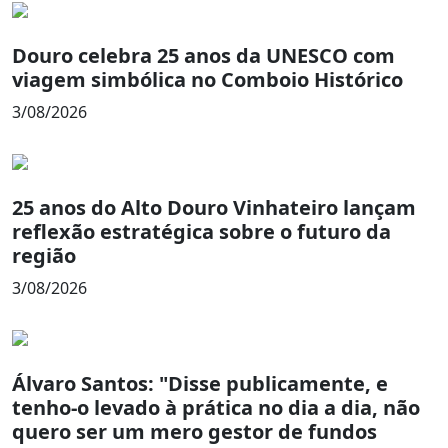
Douro celebra 25 anos da UNESCO com
viagem simbólica no Comboio Histórico
3/08/2026
25 anos do Alto Douro Vinhateiro lançam
reflexão estratégica sobre o futuro da
região
3/08/2026
Álvaro Santos: "Disse publicamente, e
tenho-o levado à prática no dia a dia, não
quero ser um mero gestor de fundos