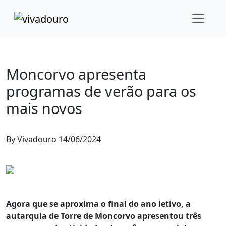
Educação
Torre de Moncorvo
Moncorvo apresenta
programas de verão para os
mais novos
By
Vivadouro
14/06/2024
Agora que se aproxima o final do ano letivo, a
autarquia de Torre de Moncorvo apresentou três