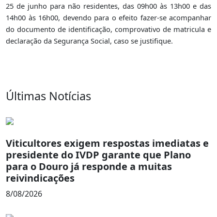
25 de junho para não residentes, das 09h00 às 13h00 e das
14h00 às 16h00, devendo para o efeito fazer-se acompanhar
do documento de identificação, comprovativo de matricula e
declaração da Segurança Social, caso se justifique.
Últimas Notícias
Viticultores exigem respostas imediatas e
presidente do IVDP garante que Plano
para o Douro já responde a muitas
reivindicações
8/08/2026